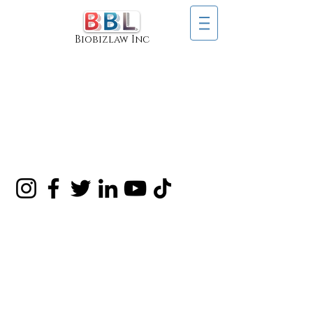
Biobizlaw Inc